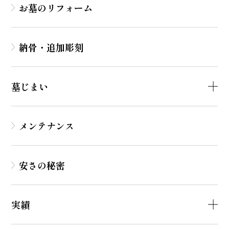
お墓のリフォーム
納骨・追加彫刻
墓じまい
メンテナンス
安さの秘密
実績