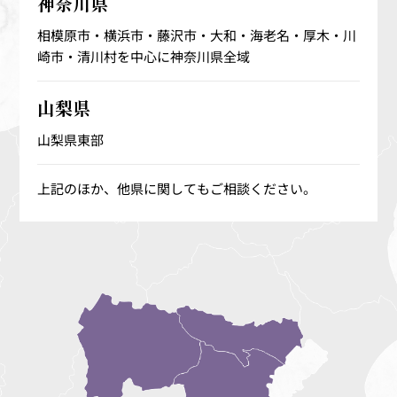
神奈川県
相模原市・横浜市・藤沢市・大和・海老名・厚木・川
崎市・清川村を中心に神奈川県全域
山梨県
山梨県東部
上記のほか、他県に関してもご相談ください。