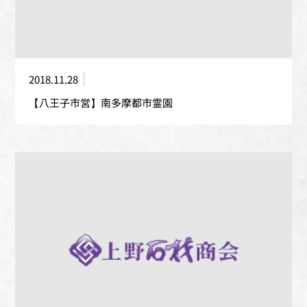
2018.11.28
【八王子市営】南多摩都市霊園