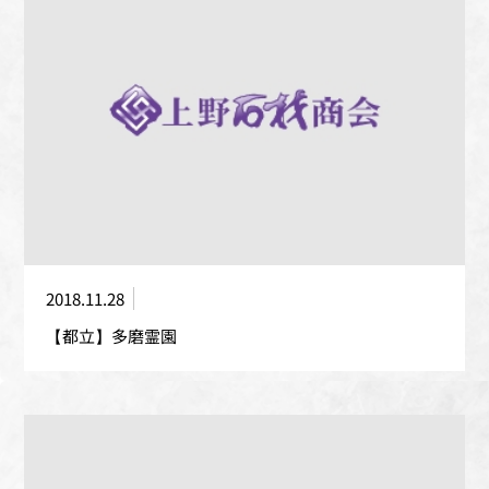
2018.11.28
【都立】多磨霊園