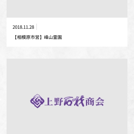
2018.11.28
【相模原市営】峰山霊園