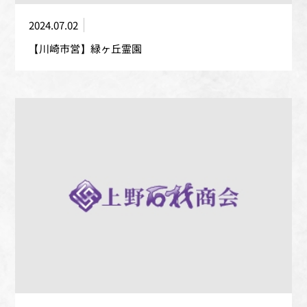
2024.07.02
【川崎市営】緑ヶ丘霊園