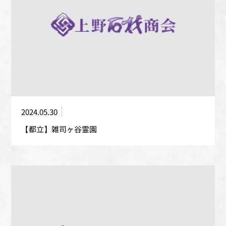
2024.05.30
【都立】雑司ヶ谷霊園