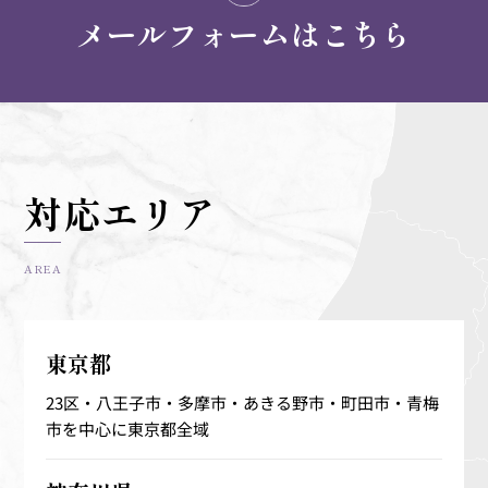
メールフォームはこちら
対応エリア
AREA
東京都
23区・八王子市・多摩市・あきる野市・町田市・青梅
市を中心に東京都全域