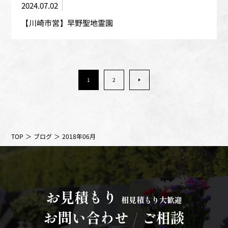
2024.07.02
【川崎市営】早野聖地霊園
1
2
»
TOP
ブログ
2018年06月
お見積もり
相見積もり大歓迎
ご相談
お問い合わせ