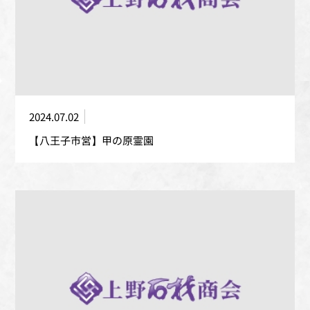
2024.07.02
【八王子市営】甲の原霊園