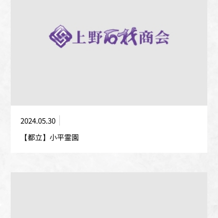
2024.05.30
【都立】小平霊園