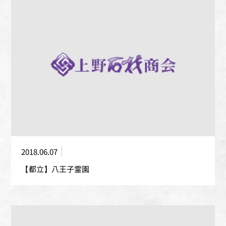
2018.06.07
【都立】八王子霊園