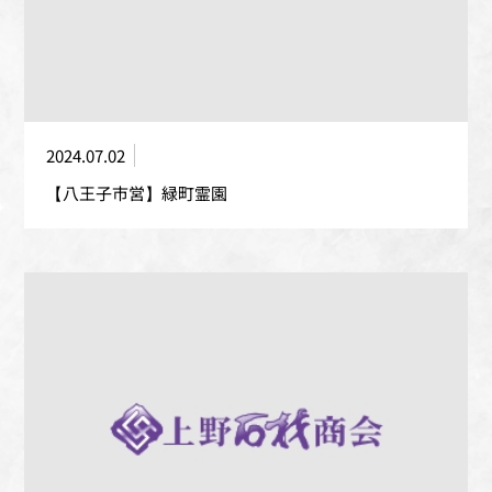
2024.07.02
【八王子市営】緑町霊園