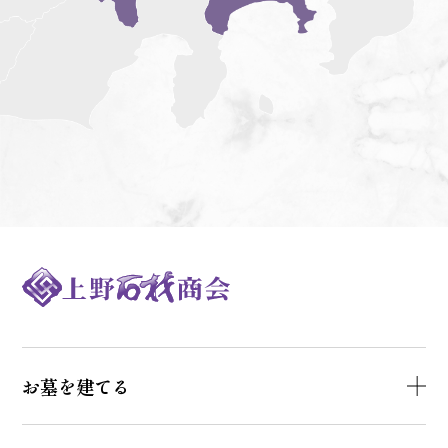
お墓を建てる