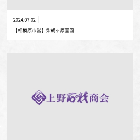
2024.07.02
【相模原市営】柴胡ヶ原霊園