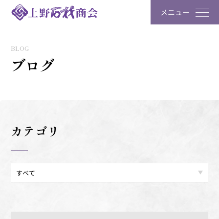
メニュー
BLOG
ブログ
カテゴリ