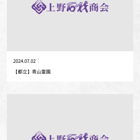
2024.07.02
【都立】青山霊園